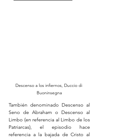
Descenso a los infiernos, Duccio di 
Buoninsegna
También denominado Descenso al 
Seno de Abraham o Descenso al 
Limbo (en referencia al Limbo de los 
Patriarcas), el episodio hace 
referencia a la bajada de Cristo al 