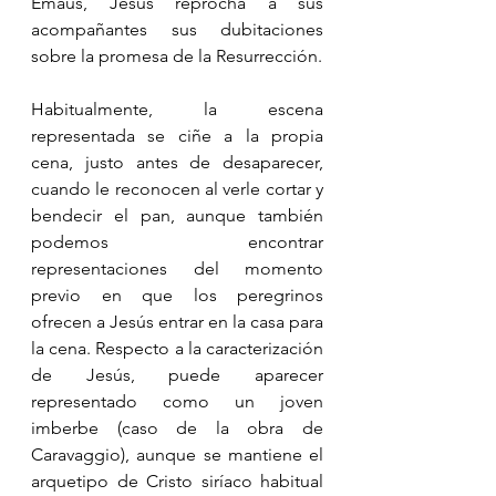
Emaús, Jesús reprocha a sus 
acompañantes sus dubitaciones 
sobre la promesa de la Resurrección.
Habitualmente, la escena 
representada se ciñe a la propia 
cena, justo antes de desaparecer, 
cuando le reconocen al verle cortar y 
bendecir el pan, aunque también 
podemos encontrar 
representaciones del momento 
previo en que los peregrinos 
ofrecen a Jesús entrar en la casa para 
la cena. Respecto a la caracterización 
de Jesús, puede aparecer 
representado como un joven 
imberbe (caso de la obra de 
Caravaggio), aunque se mantiene el 
arquetipo de Cristo siríaco habitual 