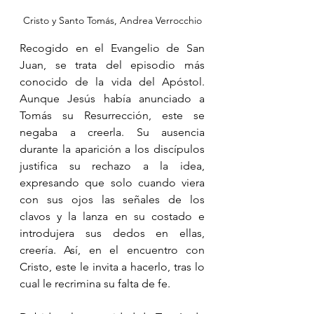
Cristo y Santo Tomás, Andrea Verrocchio
Recogido en el Evangelio de San 
Juan, se trata del episodio más 
conocido de la vida del Apóstol. 
Aunque Jesús había anunciado a 
Tomás su Resurrección, este se 
negaba a creerla. Su ausencia 
durante la aparición a los discípulos 
justifica su rechazo a la idea, 
expresando que solo cuando viera 
con sus ojos las señales de los 
clavos y la lanza en su costado e 
introdujera sus dedos en ellas, 
creería. Así, en el encuentro con 
Cristo, este le invita a hacerlo, tras lo 
cual le recrimina su falta de fe.