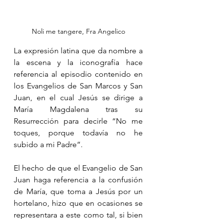
Noli me tangere, Fra Angelico
La expresión latina que da nombre a 
la escena y la iconografía hace 
referencia al episodio contenido en 
los Evangelios de San Marcos y San 
Juan, en el cual Jesús se dirige a 
María Magdalena tras su 
Resurrección para decirle “No me 
toques, porque todavía no he 
subido a mi Padre”.
El hecho de que el Evangelio de San 
Juan haga referencia a la confusión 
de María, que toma a Jesús por un 
hortelano, hizo que en ocasiones se 
representara a este como tal, si bien 