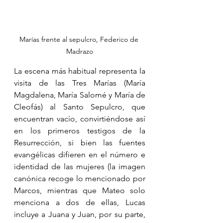
Marías frente al sepulcro, Federico de 
Madrazo
La escena más habitual representa la 
visita de las Tres Marías (María 
Magdalena, María Salomé y María de 
Cleofás) al Santo Sepulcro, que 
encuentran vacío, convirtiéndose así 
en los primeros testigos de la 
Resurrección, si bien las fuentes 
evangélicas difieren en el número e 
identidad de las mujeres (la imagen 
canónica recoge lo mencionado por 
Marcos, mientras que Mateo solo 
menciona a dos de ellas, Lucas 
incluye a Juana y Juan, por su parte, 