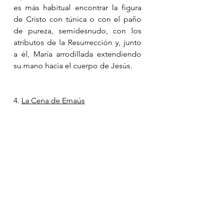
es más habitual encontrar la figura 
de Cristo con túnica o con el paño 
de pureza, semidesnudo, con los 
atributos de la Resurrección y, junto 
a él, María arrodillada extendiendo 
su mano hacia el cuerpo de Jesús.
4. 
La Cena de Emaús