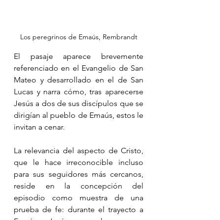
Los peregrinos de Emaús, Rembrandt
El pasaje aparece brevemente 
referenciado en el Evangelio de San 
Mateo y desarrollado en el de San 
Lucas y narra cómo, tras aparecerse 
Jesús a dos de sus discípulos que se 
dirigían al pueblo de Emaús, estos le 
invitan a cenar.
La relevancia del aspecto de Cristo, 
que le hace irreconocible incluso 
para sus seguidores más cercanos, 
reside en la concepción del 
episodio como muestra de una 
prueba de fe: durante el trayecto a 