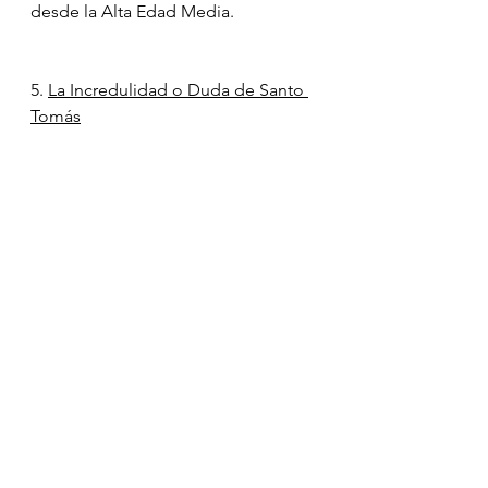
desde la Alta Edad Media. 
5. 
La Incredulidad o Duda de Santo 
Tomás