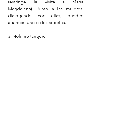
restringe la visita a María 
Magdalena). Junto a las mujeres, 
dialogando con ellas, pueden 
aparecer uno o dos ángeles.
3. 
Noli me tangere