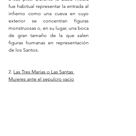
fue habitual representar la entrada al 
infierno como una cueva en cuyo 
exterior se concentran figuras 
monstruosas o, en su lugar, una boca 
de gran tamaño de la que salen 
figuras humanas en representación 
de los Santos.
2. 
Las Tres Marías o Las Santas 
Mujeres ante el sepulcro vacío