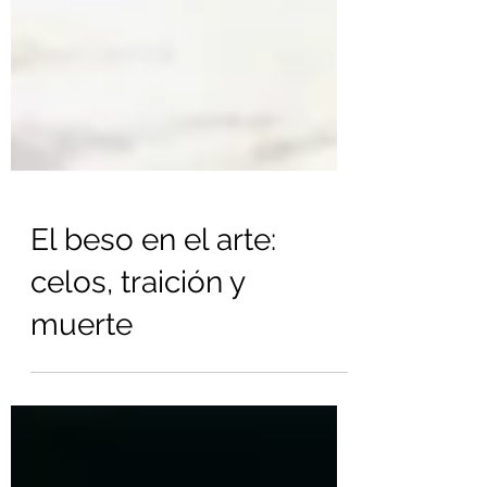
El beso en el arte:
celos, traición y
muerte